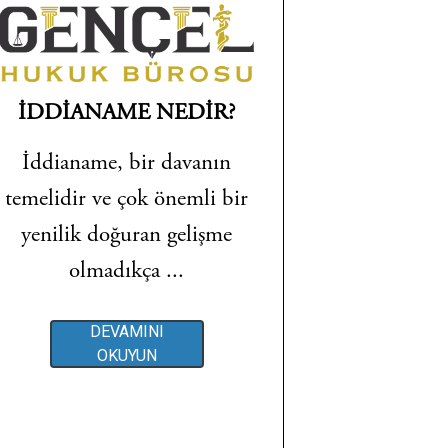
İDDİANAME NEDİR?
İddianame, bir davanın
temelidir ve çok önemli bir
yenilik doğuran gelişme
olmadıkça ...
DEVAMINI
OKUYUN